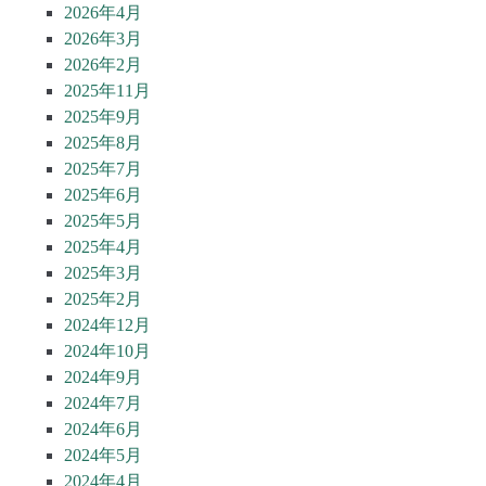
2026年4月
2026年3月
2026年2月
2025年11月
2025年9月
2025年8月
2025年7月
2025年6月
2025年5月
2025年4月
2025年3月
2025年2月
2024年12月
2024年10月
2024年9月
2024年7月
2024年6月
2024年5月
2024年4月