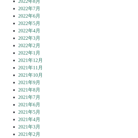
2022年8月
2022年7月
2022年6月
2022年5月
2022年4月
2022年3月
2022年2月
2022年1月
2021年12月
2021年11月
2021年10月
2021年9月
2021年8月
2021年7月
2021年6月
2021年5月
2021年4月
2021年3月
2021年2月