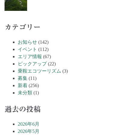
カテゴリー
お知らせ
(142)
イベント
(112)
エリア情報
(67)
ピックアップ
(22)
乗鞍エコツーリズム
(3)
募集
(11)
新着
(256)
未分類
(1)
過去の投稿
2026年6月
2026年5月