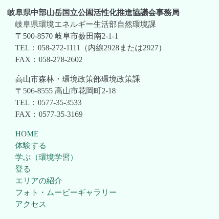
岐阜県中部山岳国立公園活性化推進協議会事務局
岐阜県環境エネルギー生活部自然環境課
〒500-8570 岐阜市薮田南2-1-1
TEL：058-272-1111（内線2928または2927）
FAX：058-278-2602
高山市森林・環境政策部環境政策課
〒506-8555 高山市花岡町2-18
TEL：0577-35-3533
FAX：0577-35-3169
HOME
体験する
学ぶ（環境学習）
登る
エリアの紹介
フォト・ムービーギャラリー
アクセス