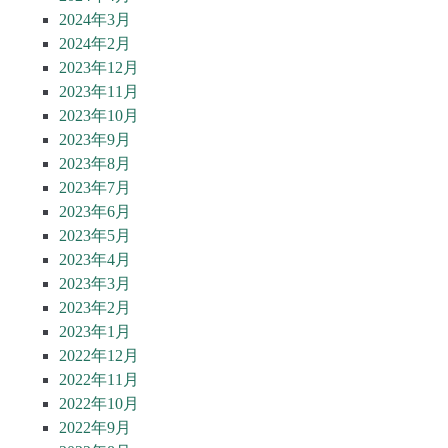
2024年3月
2024年2月
2023年12月
2023年11月
2023年10月
2023年9月
2023年8月
2023年7月
2023年6月
2023年5月
2023年4月
2023年3月
2023年2月
2023年1月
2022年12月
2022年11月
2022年10月
2022年9月