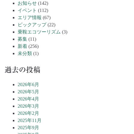
お知らせ
(142)
イベント
(112)
エリア情報
(67)
ピックアップ
(22)
乗鞍エコツーリズム
(3)
募集
(11)
新着
(256)
未分類
(1)
過去の投稿
2026年6月
2026年5月
2026年4月
2026年3月
2026年2月
2025年11月
2025年9月