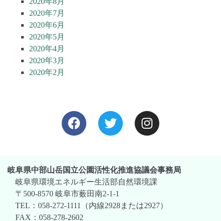
2020年8月
2020年7月
2020年6月
2020年5月
2020年4月
2020年3月
2020年2月
岐阜県中部山岳国立公園活性化推進協議会事務局
岐阜県環境エネルギー生活部自然環境課
〒500-8570 岐阜市薮田南2-1-1
TEL：058-272-1111（内線2928または2927）
FAX：058-278-2602