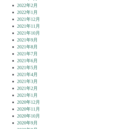
2022年2月
2022年1月
2021年12月
2021年11月
2021年10月
2021年9月
2021年8月
2021年7月
2021年6月
2021年5月
2021年4月
2021年3月
2021年2月
2021年1月
2020年12月
2020年11月
2020年10月
2020年9月