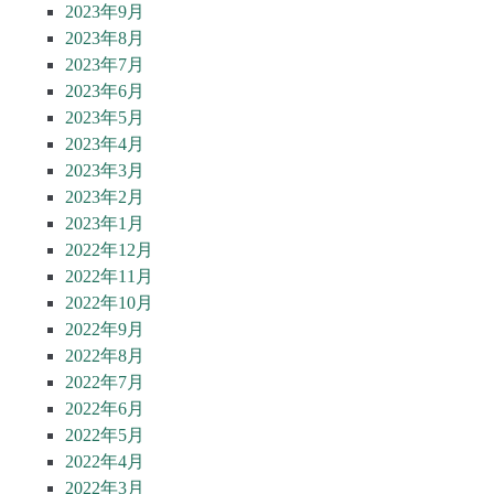
2023年9月
2023年8月
2023年7月
2023年6月
2023年5月
2023年4月
2023年3月
2023年2月
2023年1月
2022年12月
2022年11月
2022年10月
2022年9月
2022年8月
2022年7月
2022年6月
2022年5月
2022年4月
2022年3月