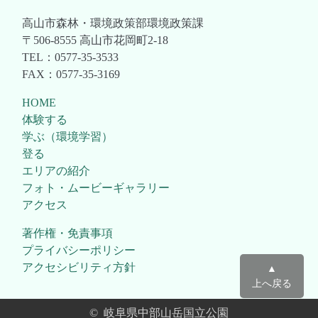
高山市森林・環境政策部環境政策課
〒506-8555 高山市花岡町2-18
TEL：0577-35-3533
FAX：0577-35-3169
HOME
体験する
学ぶ（環境学習）
登る
エリアの紹介
フォト・ムービーギャラリー
アクセス
著作権・免責事項
プライバシーポリシー
アクセシビリティ方針
▲
上へ戻る
© 岐阜県中部山岳国立公園