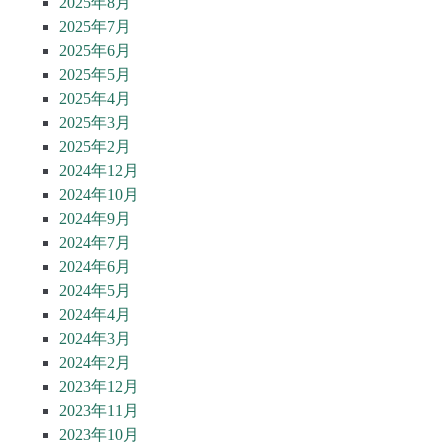
2025年8月
2025年7月
2025年6月
2025年5月
2025年4月
2025年3月
2025年2月
2024年12月
2024年10月
2024年9月
2024年7月
2024年6月
2024年5月
2024年4月
2024年3月
2024年2月
2023年12月
2023年11月
2023年10月