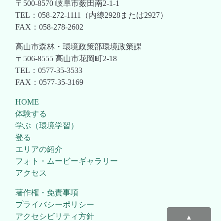
〒500-8570 岐阜市薮田南2-1-1
TEL：058-272-1111（内線2928または2927）
FAX：058-278-2602
高山市森林・環境政策部環境政策課
〒506-8555 高山市花岡町2-18
TEL：0577-35-3533
FAX：0577-35-3169
HOME
体験する
学ぶ（環境学習）
登る
エリアの紹介
フォト・ムービーギャラリー
アクセス
著作権・免責事項
プライバシーポリシー
アクセシビリティ方針
▲