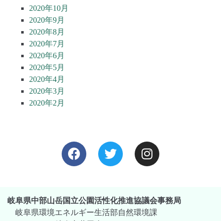
2020年10月
2020年9月
2020年8月
2020年7月
2020年6月
2020年5月
2020年4月
2020年3月
2020年2月
岐阜県中部山岳国立公園活性化推進協議会事務局
岐阜県環境エネルギー生活部自然環境課