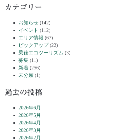
カテゴリー
お知らせ
(142)
イベント
(112)
エリア情報
(67)
ピックアップ
(22)
乗鞍エコツーリズム
(3)
募集
(11)
新着
(256)
未分類
(1)
過去の投稿
2026年6月
2026年5月
2026年4月
2026年3月
2026年2月