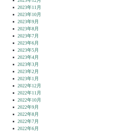
2023年12月
2023年11月
2023年10月
2023年9月
2023年8月
2023年7月
2023年6月
2023年5月
2023年4月
2023年3月
2023年2月
2023年1月
2022年12月
2022年11月
2022年10月
2022年9月
2022年8月
2022年7月
2022年6月