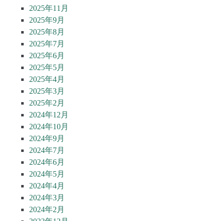
2025年11月
2025年9月
2025年8月
2025年7月
2025年6月
2025年5月
2025年4月
2025年3月
2025年2月
2024年12月
2024年10月
2024年9月
2024年7月
2024年6月
2024年5月
2024年4月
2024年3月
2024年2月