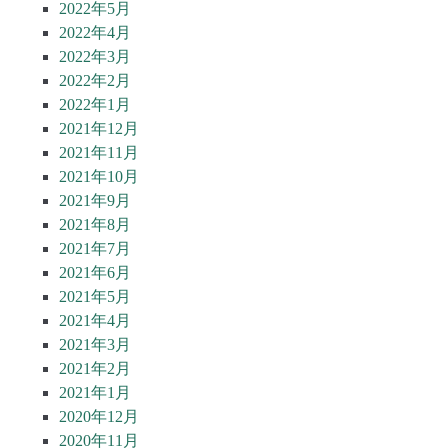
2022年5月
2022年4月
2022年3月
2022年2月
2022年1月
2021年12月
2021年11月
2021年10月
2021年9月
2021年8月
2021年7月
2021年6月
2021年5月
2021年4月
2021年3月
2021年2月
2021年1月
2020年12月
2020年11月