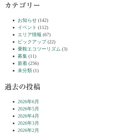
カテゴリー
お知らせ
(142)
イベント
(112)
エリア情報
(67)
ピックアップ
(22)
乗鞍エコツーリズム
(3)
募集
(11)
新着
(256)
未分類
(1)
過去の投稿
2026年6月
2026年5月
2026年4月
2026年3月
2026年2月