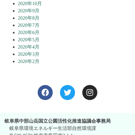
2020年10月
2020年9月
2020年8月
2020年7月
2020年6月
2020年5月
2020年4月
2020年3月
2020年2月
岐阜県中部山岳国立公園活性化推進協議会事務局
岐阜県環境エネルギー生活部自然環境課