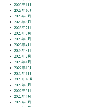
2023年11月
2023年10月
2023年9月
2023年8月
2023年7月
2023年6月
2023年5月
2023年4月
2023年3月
2023年2月
2023年1月
2022年12月
2022年11月
2022年10月
2022年9月
2022年8月
2022年7月
2022年6月