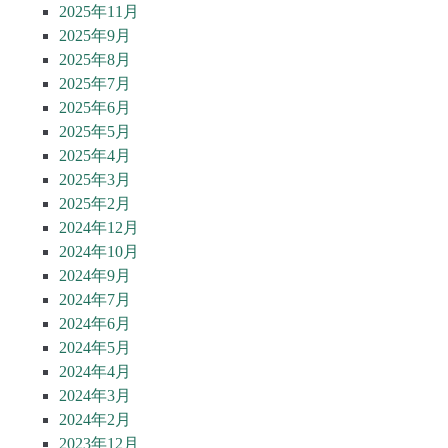
2025年11月
2025年9月
2025年8月
2025年7月
2025年6月
2025年5月
2025年4月
2025年3月
2025年2月
2024年12月
2024年10月
2024年9月
2024年7月
2024年6月
2024年5月
2024年4月
2024年3月
2024年2月
2023年12月