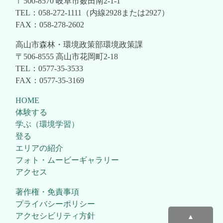
〒500-8570 岐阜市薮田南2-1-1
TEL：058-272-1111（内線2928または2927）
FAX：058-278-2602
高山市森林・環境政策部環境政策課
〒506-8555 高山市花岡町2-18
TEL：0577-35-3533
FAX：0577-35-3169
HOME
体験する
学ぶ（環境学習）
登る
エリアの紹介
フォト・ムービーギャラリー
アクセス
著作権・免責事項
プライバシーポリシー
アクセシビリティ方針
▲