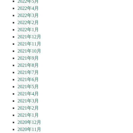
2022年5月
2022年4月
2022年3月
2022年2月
2022年1月
2021年12月
2021年11月
2021年10月
2021年9月
2021年8月
2021年7月
2021年6月
2021年5月
2021年4月
2021年3月
2021年2月
2021年1月
2020年12月
2020年11月