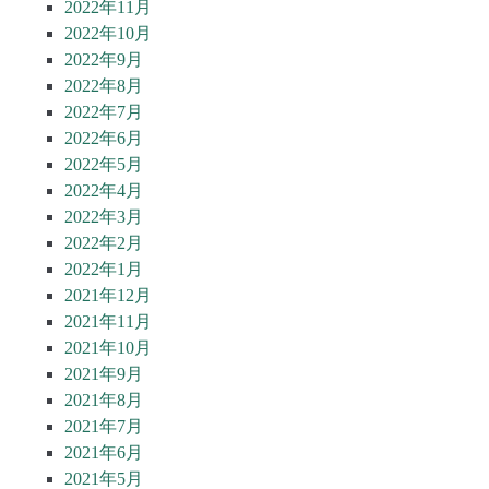
2022年11月
2022年10月
2022年9月
2022年8月
2022年7月
2022年6月
2022年5月
2022年4月
2022年3月
2022年2月
2022年1月
2021年12月
2021年11月
2021年10月
2021年9月
2021年8月
2021年7月
2021年6月
2021年5月