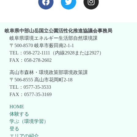
岐阜県中部山岳国立公園活性化推進協議会事務局
岐阜県環境エネルギー生活部自然環境課
〒500-8570 岐阜市薮田南2-1-1
TEL：058-272-1111（内線2928または2927）
FAX：058-278-2602
高山市森林・環境政策部環境政策課
〒506-8555 高山市花岡町2-18
TEL：0577-35-3533
FAX：0577-35-3169
HOME
体験する
学ぶ（環境学習）
登る
エリアの紹介