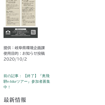
提供：岐阜県環境企画課
使用目的：お知らせ投稿
2020/10/2
前の記事： 【終了】『奥飛
投稿ナビゲーション
騨e-bikeツアー』参加者募集
中！
最新情報