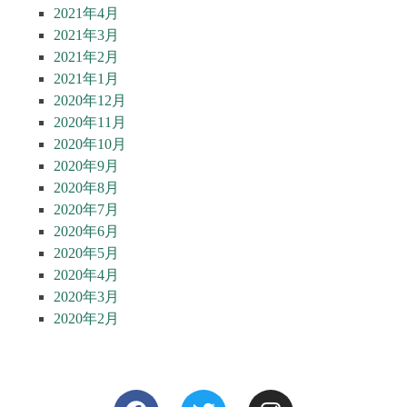
2021年4月
2021年3月
2021年2月
2021年1月
2020年12月
2020年11月
2020年10月
2020年9月
2020年8月
2020年7月
2020年6月
2020年5月
2020年4月
2020年3月
2020年2月