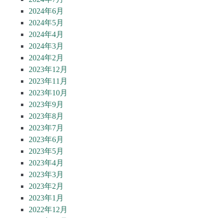
2024年6月
2024年5月
2024年4月
2024年3月
2024年2月
2023年12月
2023年11月
2023年10月
2023年9月
2023年8月
2023年7月
2023年6月
2023年5月
2023年4月
2023年3月
2023年2月
2023年1月
2022年12月