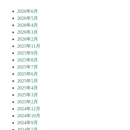
2026年6月
2026年5月
2026年4月
2026年3月
2026年2月
2025年11月
2025年9月
2025年8月
2025年7月
2025年6月
2025年5月
2025年4月
2025年3月
2025年2月
2024年12月
2024年10月
2024年9月
2024年7月