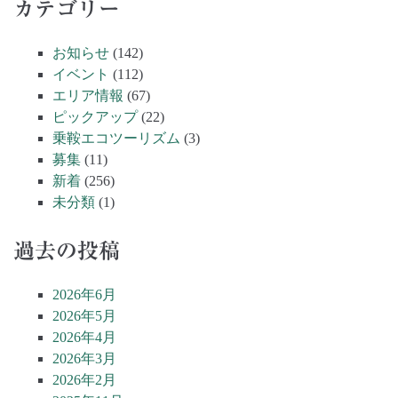
カテゴリー
お知らせ
(142)
イベント
(112)
エリア情報
(67)
ピックアップ
(22)
乗鞍エコツーリズム
(3)
募集
(11)
新着
(256)
未分類
(1)
過去の投稿
2026年6月
2026年5月
2026年4月
2026年3月
2026年2月