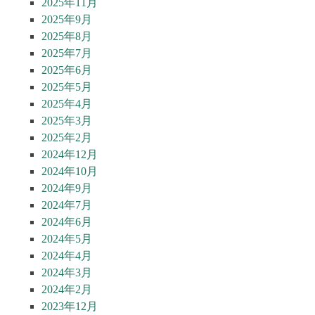
2025年11月
2025年9月
2025年8月
2025年7月
2025年6月
2025年5月
2025年4月
2025年3月
2025年2月
2024年12月
2024年10月
2024年9月
2024年7月
2024年6月
2024年5月
2024年4月
2024年3月
2024年2月
2023年12月