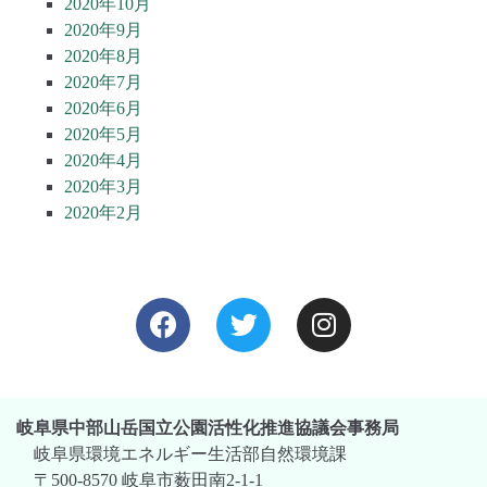
2020年10月
2020年9月
2020年8月
2020年7月
2020年6月
2020年5月
2020年4月
2020年3月
2020年2月
岐阜県中部山岳国立公園活性化推進協議会事務局
岐阜県環境エネルギー生活部自然環境課
〒500-8570 岐阜市薮田南2-1-1