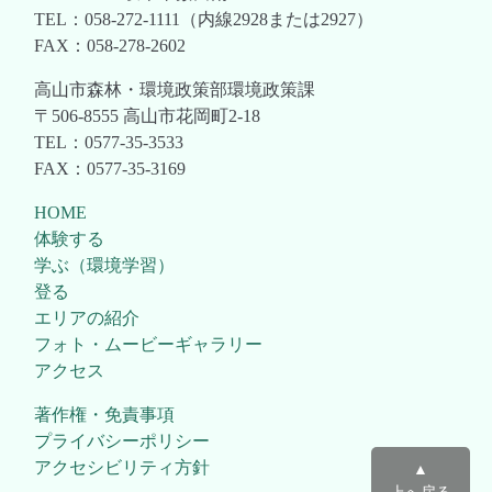
TEL：058-272-1111（内線2928または2927）
FAX：058-278-2602
高山市森林・環境政策部環境政策課
〒506-8555 高山市花岡町2-18
TEL：0577-35-3533
FAX：0577-35-3169
HOME
体験する
学ぶ（環境学習）
登る
エリアの紹介
フォト・ムービーギャラリー
アクセス
著作権・免責事項
プライバシーポリシー
アクセシビリティ方針
▲