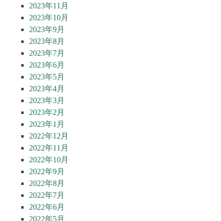
2023年11月
2023年10月
2023年9月
2023年8月
2023年7月
2023年6月
2023年5月
2023年4月
2023年3月
2023年2月
2023年1月
2022年12月
2022年11月
2022年10月
2022年9月
2022年8月
2022年7月
2022年6月
2022年5月