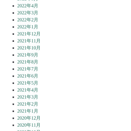
2022年4月
2022年3月
2022年2月
2022年1月
2021年12月
2021年11月
2021年10月
2021年9月
2021年8月
2021年7月
2021年6月
2021年5月
2021年4月
2021年3月
2021年2月
2021年1月
2020年12月
2020年11月