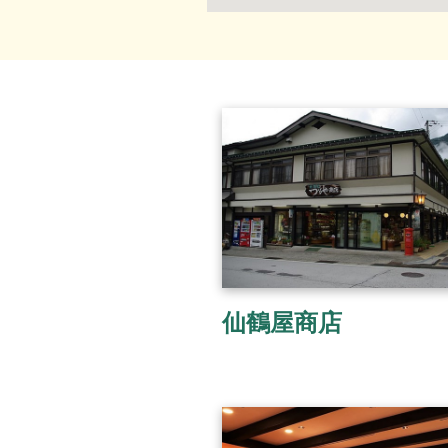
仙鶴屋商店