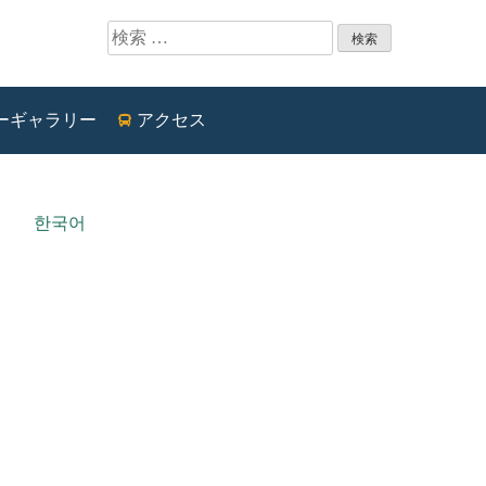
検索:
ーギャラリー
アクセス
한국어