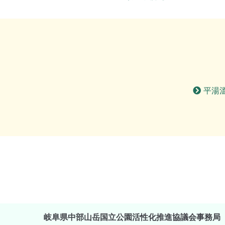
平湯
岐阜県中部山岳国立公園活性化推進協議会事務局