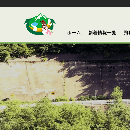
ホーム
新着情報一覧
飛