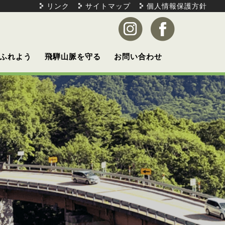
リンク
サイトマップ
個人情報保護方針
ふれよう
飛騨山脈を守る
お問い合わせ