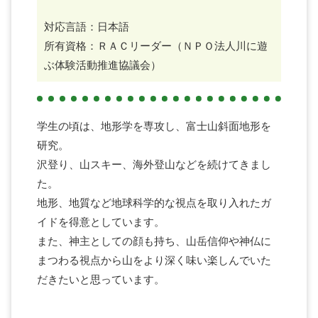
対応言語：日本語
所有資格：ＲＡＣリーダー（ＮＰＯ法人川に遊
ぶ体験活動推進協議会）
学生の頃は、地形学を専攻し、富士山斜面地形を
研究。
沢登り、山スキー、海外登山などを続けてきまし
た。
地形、地質など地球科学的な視点を取り入れたガ
イドを得意としています。
また、神主としての顔も持ち、山岳信仰や神仏に
まつわる視点から山をより深く味い楽しんでいた
だきたいと思っています。