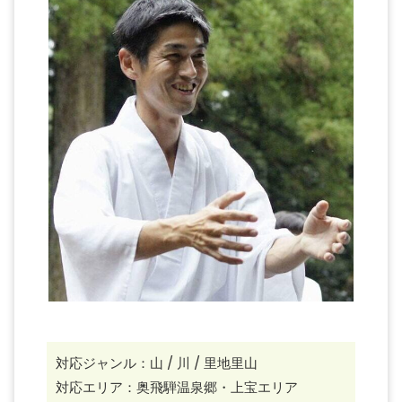
対応ジャンル：山 / 川 / 里地里山
対応エリア：奥飛騨温泉郷・上宝エリア