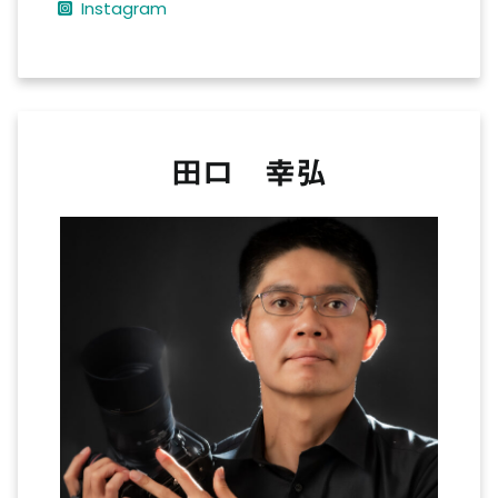
Instagram
田口 幸弘