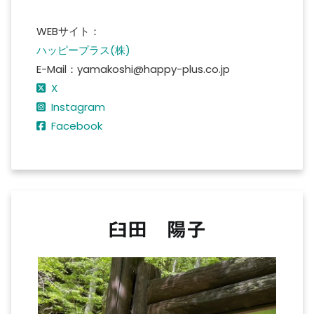
WEBサイト：
ハッピープラス(株)
E-Mail：yamakoshi@happy-plus.co.jp
X
Instagram
Facebook
臼田 陽子