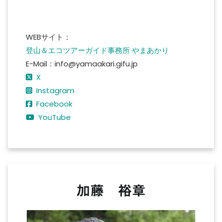
WEBサイト：
登山＆エコツアーガイド事務所 やまあかり
E-Mail：info@yamaakari.gifu.jp
X
Instagram
Facebook
YouTube
加藤 裕章