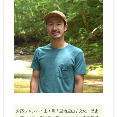
対応ジャンル：山 / 川 / 里地里山 / 文化・歴史