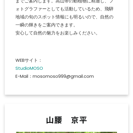
までご案内します。高山帯の動植物に精通し、フ
ォトグラファーとしても活動しているため、飛騨
地域の旬のスポット情報にも明るいので、自然の
一瞬の輝きをご案内できます。
安心して自然の魅力をお楽しみください。
WEBサイト：
StudioMOSO
E-Mail：mosomoso999@gmail.com
山腰 京平