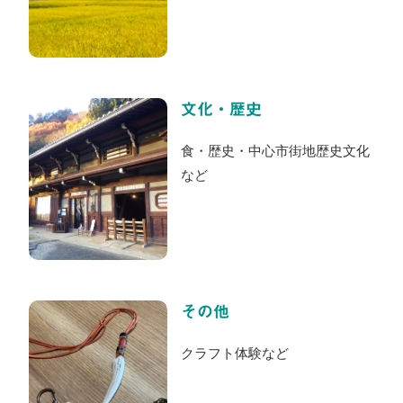
文化・歴史
食・歴史・中心市街地歴史文化
など
その他
クラフト体験など