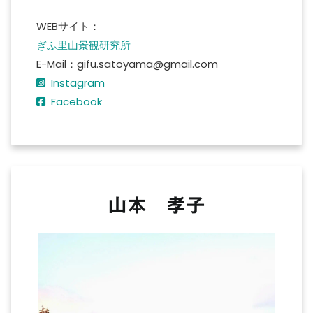
WEBサイト：
ぎふ里山景観研究所
E-Mail：gifu.satoyama@gmail.com
Instagram
Facebook
山本 孝子