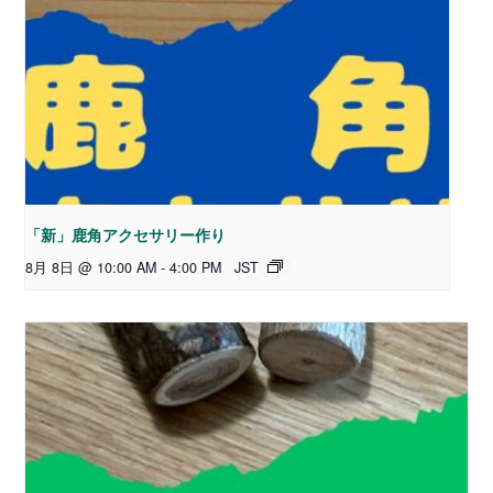
「新」鹿角アクセサリー作り
8月 8日 @ 10:00 AM
-
4:00 PM
JST