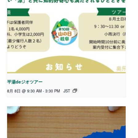
平湯deジオツアー
8月 8日 @ 9:30 AM
-
3:30 PM
JST