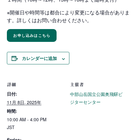
※開催日や時間等は都合により変更になる場合がありま
す。詳しくはお問い合わせください。
お申し込みはこちら
カレンダーに追加
詳細
主催者
日付:
中部山岳国立公園奥飛驒ビ
ジターセンター
11月 8日, 2025年
時間:
10:00 AM - 4:00 PM
JST
Series: