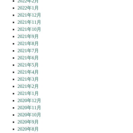
2022年2月
2022年1月
2021年12月
2021年11月
2021年10月
2021年9月
2021年8月
2021年7月
2021年6月
2021年5月
2021年4月
2021年3月
2021年2月
2021年1月
2020年12月
2020年11月
2020年10月
2020年9月
2020年8月