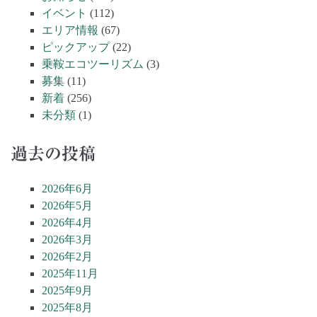
イベント
(112)
エリア情報
(67)
ピックアップ
(22)
乗鞍エコツーリズム
(3)
募集
(11)
新着
(256)
未分類
(1)
過去の投稿
2026年6月
2026年5月
2026年4月
2026年3月
2026年2月
2025年11月
2025年9月
2025年8月