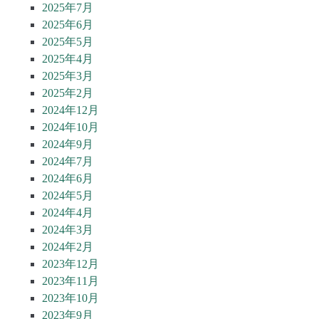
2025年7月
2025年6月
2025年5月
2025年4月
2025年3月
2025年2月
2024年12月
2024年10月
2024年9月
2024年7月
2024年6月
2024年5月
2024年4月
2024年3月
2024年2月
2023年12月
2023年11月
2023年10月
2023年9月