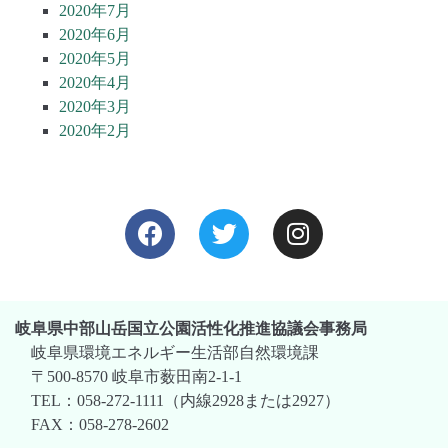
2020年7月
2020年6月
2020年5月
2020年4月
2020年3月
2020年2月
岐阜県中部山岳国立公園活性化推進協議会事務局
岐阜県環境エネルギー生活部自然環境課
〒500-8570 岐阜市薮田南2-1-1
TEL：058-272-1111（内線2928または2927）
FAX：058-278-2602