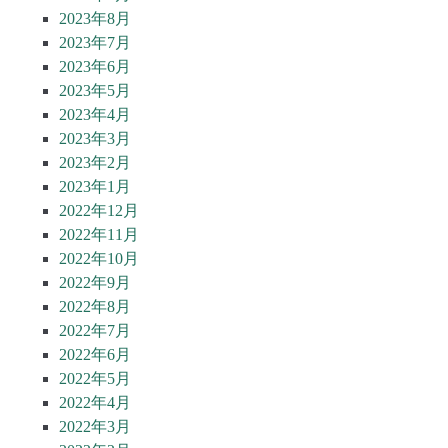
2023年8月
2023年7月
2023年6月
2023年5月
2023年4月
2023年3月
2023年2月
2023年1月
2022年12月
2022年11月
2022年10月
2022年9月
2022年8月
2022年7月
2022年6月
2022年5月
2022年4月
2022年3月